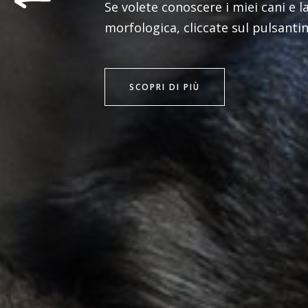
Se volete conoscere i miei cani e l
morfologica, cliccate sul pulsanti
SCOPRI DI PIÙ