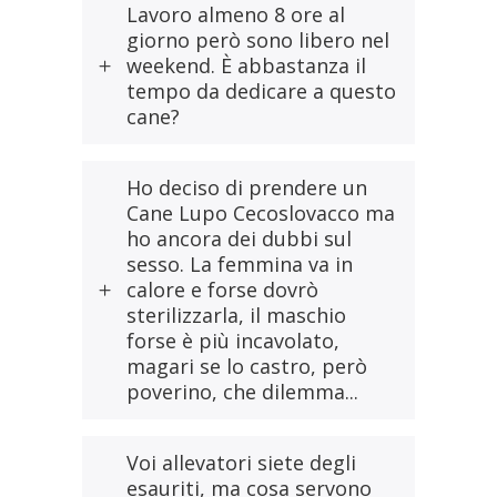
Lavoro almeno 8 ore al
giorno però sono libero nel
weekend. È abbastanza il
tempo da dedicare a questo
cane?
Ho deciso di prendere un
Cane Lupo Cecoslovacco ma
ho ancora dei dubbi sul
sesso. La femmina va in
calore e forse dovrò
sterilizzarla, il maschio
forse è più incavolato,
magari se lo castro, però
poverino, che dilemma...
Voi allevatori siete degli
esauriti, ma cosa servono