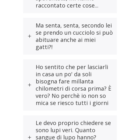
raccontato certe cose...
Ma senta, senta, secondo lei
se prendo un cucciolo si può
abituare anche ai miei
gatti?!
Ho sentito che per lasciarli
in casa un po' da soli
bisogna fare millanta
chilometri di corsa prima? È
vero? No perchè io non so
mica se riesco tutti i giorni
Le devo proprio chiedere se
sono lupi veri. Quanto
sangue di lupo hanno?