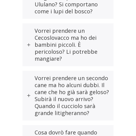
Ululano? Si comportano
come i lupi del bosco?
Vorrei prendere un
Cecoslovacco ma ho dei
bambini piccoli. È
pericoloso? Li potrebbe
mangiare?
Vorrei prendere un secondo
cane ma ho alcuni dubbi. Il
cane che ho già sarà geloso?
Subirà il nuovo arrivo?
Quando il cucciolo sarà
grande litigheranno?
Cosa dovrò fare quando