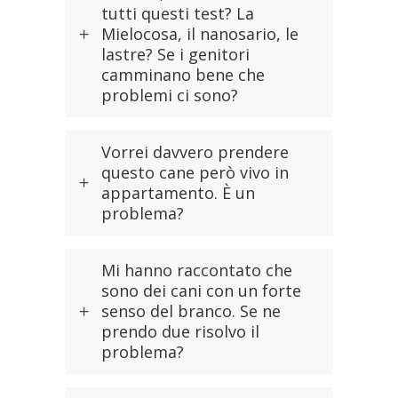
tutti questi test? La
Mielocosa, il nanosario, le
lastre? Se i genitori
camminano bene che
problemi ci sono?
Vorrei davvero prendere
questo cane però vivo in
appartamento. È un
problema?
Mi hanno raccontato che
sono dei cani con un forte
senso del branco. Se ne
prendo due risolvo il
problema?