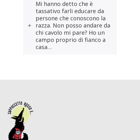
Mi hanno detto che è
tassativo farli educare da
persone che conoscono la
razza. Non posso andare da
chi cavolo mi pare? Ho un
campo proprio di fianco a
casa…