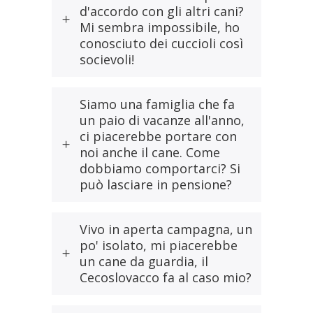
d'accordo con gli altri cani?
Mi sembra impossibile, ho
conosciuto dei cuccioli così
socievoli!
Siamo una famiglia che fa
un paio di vacanze all'anno,
ci piacerebbe portare con
noi anche il cane. Come
dobbiamo comportarci? Si
può lasciare in pensione?
Vivo in aperta campagna, un
po' isolato, mi piacerebbe
un cane da guardia, il
Cecoslovacco fa al caso mio?