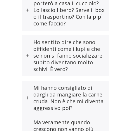
porterò a casa il cucciolo?
Lo lascio libero? Serve il box
o il trasportino? Con la pipì
come faccio?
Ho sentito dire che sono
diffidenti come i lupi e che
se non si fanno socializzare
subito diventano molto
schivi. È vero?
Mi hanno consigliato di
dargli da mangiare la carne
cruda. Non è che mi diventa
aggressivo poi?
Ma veramente quando
crescono non vanno più