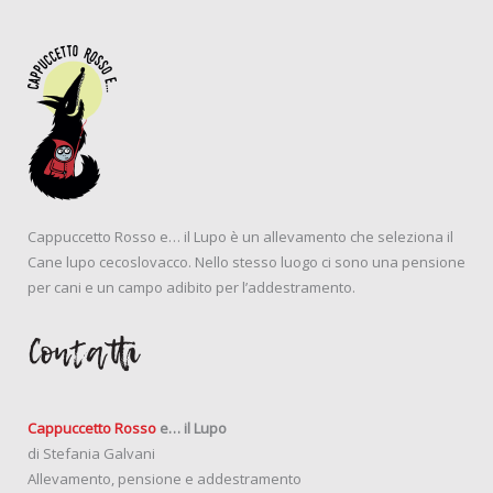
Cappuccetto Rosso e… il Lupo è un allevamento che seleziona il
Cane lupo cecoslovacco. Nello stesso luogo ci sono una pensione
per cani e un campo adibito per l’addestramento.
Contatti
Cappuccetto Rosso
e… il Lupo
di Stefania Galvani
Allevamento, pensione e addestramento