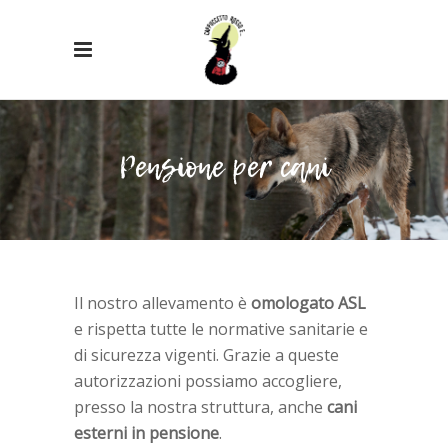
Pensione per cani
Il nostro allevamento è
omologato ASL
e rispetta tutte le normative sanitarie e
di sicurezza vigenti. Grazie a queste
autorizzazioni possiamo accogliere,
presso la nostra struttura, anche
cani
esterni in pensione
.