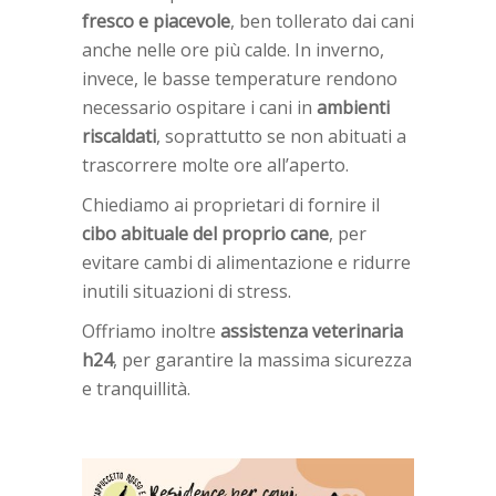
fresco e piacevole
, ben tollerato dai cani
anche nelle ore più calde. In inverno,
invece, le basse temperature rendono
necessario ospitare i cani in
ambienti
riscaldati
, soprattutto se non abituati a
trascorrere molte ore all’aperto.
Chiediamo ai proprietari di fornire il
cibo abituale del proprio cane
, per
evitare cambi di alimentazione e ridurre
inutili situazioni di stress.
Offriamo inoltre
assistenza veterinaria
h24
, per garantire la massima sicurezza
e tranquillità.