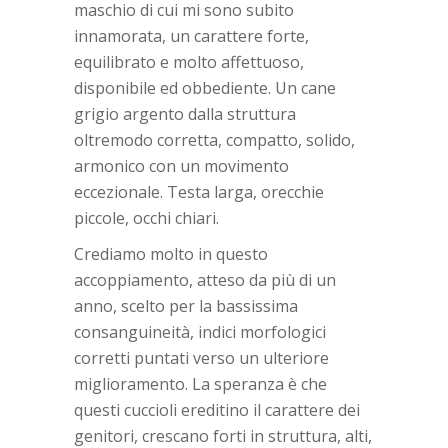
maschio di cui mi sono subito
innamorata, un carattere forte,
equilibrato e molto affettuoso,
disponibile ed obbediente. Un cane
grigio argento dalla struttura
oltremodo corretta, compatto, solido,
armonico con un movimento
eccezionale. Testa larga, orecchie
piccole, occhi chiari.
Crediamo molto in questo
accoppiamento, atteso da più di un
anno, scelto per la bassissima
consanguineità, indici morfologici
corretti puntati verso un ulteriore
miglioramento. La speranza è che
questi cuccioli ereditino il carattere dei
genitori, crescano forti in struttura, alti,