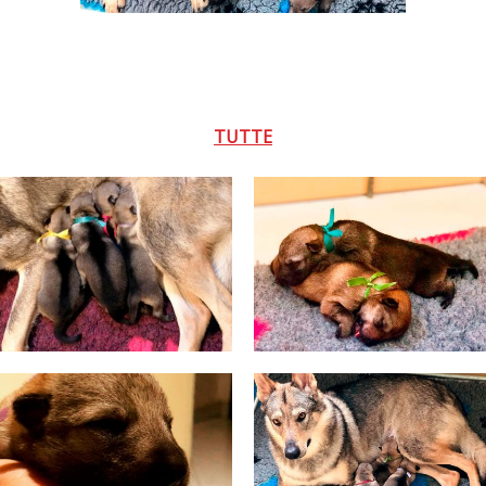
TUTTE