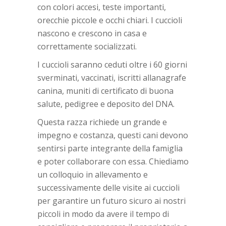
con colori accesi, teste importanti,
orecchie piccole e occhi chiari. I cuccioli
nascono e crescono in casa e
correttamente socializzati.
I cuccioli saranno ceduti oltre i 60 giorni
sverminati, vaccinati, iscritti allanagrafe
canina, muniti di certificato di buona
salute, pedigree e deposito del DNA.
Questa razza richiede un grande e
impegno e costanza, questi cani devono
sentirsi parte integrante della famiglia
e poter collaborare con essa. Chiediamo
un colloquio in allevamento e
successivamente delle visite ai cuccioli
per garantire un futuro sicuro ai nostri
piccoli in modo da avere il tempo di